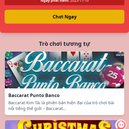
Ngày phát hành:
2023-11-10
Chơi Ngay
Trò chơi tương tự
Baccarat Punto Banco
Baccarat Kim Tài là phiên bản hiện đại của trò chơi bài
nổi tiếng thế giới – Baccarat...