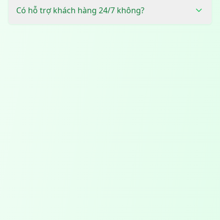
Có hỗ trợ khách hàng 24/7 không?