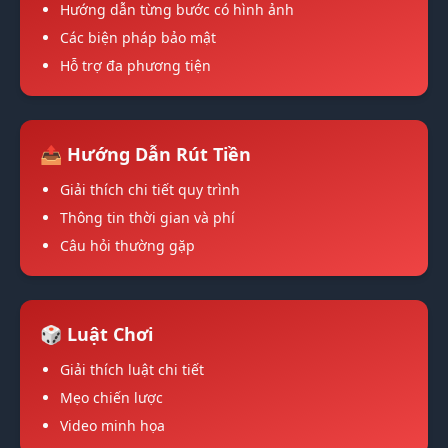
Hướng dẫn từng bước có hình ảnh
Các biện pháp bảo mật
Hỗ trợ đa phương tiện
📤 Hướng Dẫn Rút Tiền
Giải thích chi tiết quy trình
Thông tin thời gian và phí
Câu hỏi thường gặp
🎲 Luật Chơi
Giải thích luật chi tiết
Mẹo chiến lược
Video minh họa