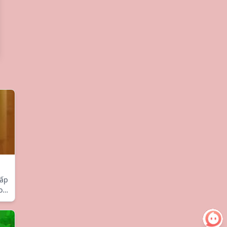
hấp
o