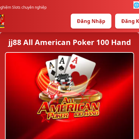

nghiệm Slots chuyên nghiệp
Đăng Nhập
Đăng 
jj88 All American Poker 100 Hand