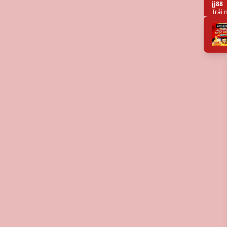
jj88
Trải 