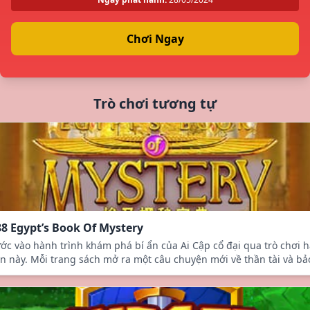
Chơi Ngay
Trò chơi tương tự
88 Egypt’s Book Of Mystery
ớc vào hành trình khám phá bí ẩn của Ai Cập cổ đại qua trò chơi 
n này. Mỗi trang sách mở ra một câu chuyện mới về thần tài và bả
t vĩ đại. Với hệ thống quay thưởng thông minh và nhiều phần
ưởng giá trị, đây chính là lựa chọn hoàn hảo cho những ai đam mê
ch sử và khám phá.