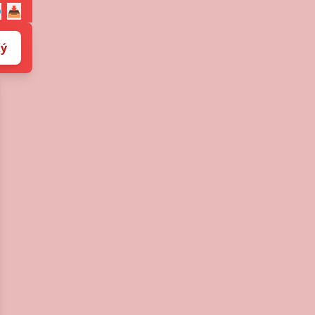

📥
Ký