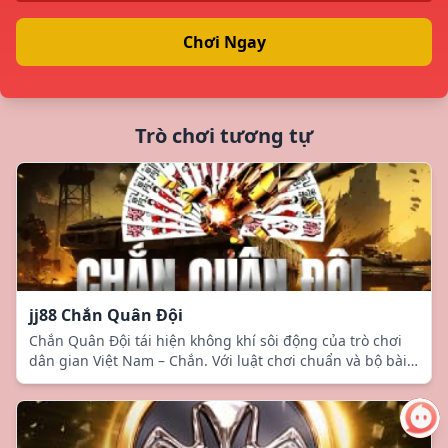
Chơi Ngay
Trò chơi tương tự
jj88 Chắn Quân Đội
Chắn Quân Đội tái hiện không khí sôi động của trò chơi
dân gian Việt Nam – Chắn. Với luật chơi chuẩn và bộ bài
chất lượng cao, bạn sẽ được trải nghiệm cảm giác chân
thực như đang ngồi chơi cùng bạn bè. Thể hiện kỹ năng
chiến thuật và giành chiến thắng trong trận đấu trí tuệ
đầy kịch tính.