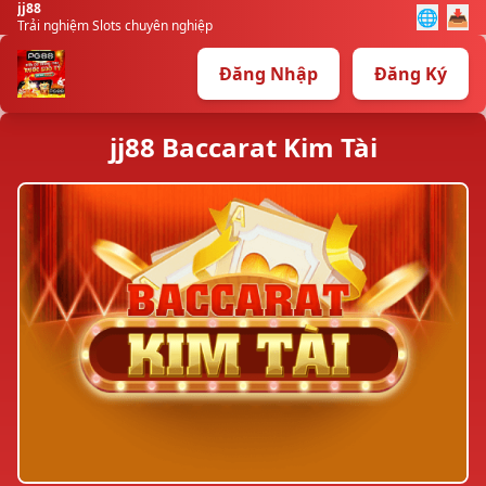
jj88
🌐
📥
Trải nghiệm Slots chuyên nghiệp
Đăng Nhập
Đăng Ký
jj88 Baccarat Kim Tài