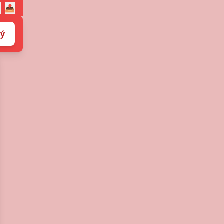

📥
Ký