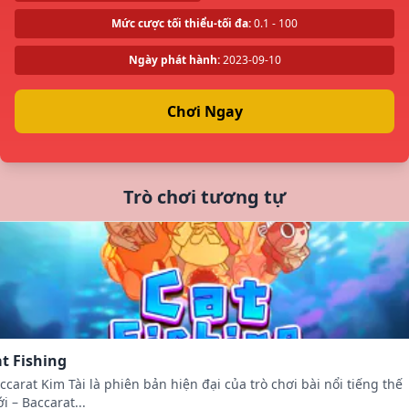
Mức cược tối thiểu-tối đa:
0.1 - 100
Ngày phát hành:
2023-09-10
Chơi Ngay
Trò chơi tương tự
t Fishing
ccarat Kim Tài là phiên bản hiện đại của trò chơi bài nổi tiếng thế
ới – Baccarat...