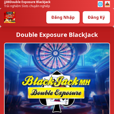
jj88Double Exposure BlackJack
🌐
📥
Trải nghiệm Slots chuyên nghiệp
Đăng Nhập
Đăng Ký
Double Exposure BlackJack