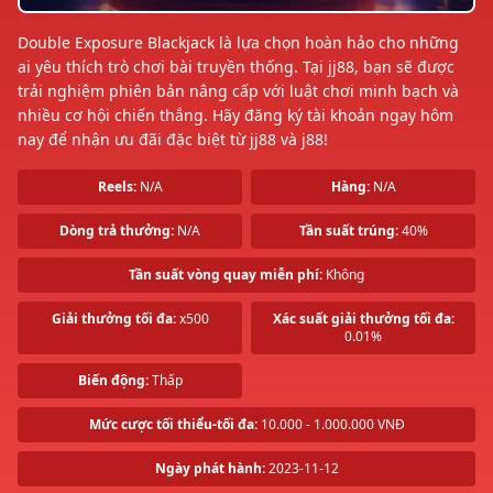
Double Exposure Blackjack là lựa chọn hoàn hảo cho những
ai yêu thích trò chơi bài truyền thống. Tại jj88, bạn sẽ được
trải nghiệm phiên bản nâng cấp với luật chơi minh bạch và
nhiều cơ hội chiến thắng. Hãy đăng ký tài khoản ngay hôm
nay để nhận ưu đãi đặc biệt từ jj88 và j88!
Reels:
N/A
Hàng:
N/A
Dòng trả thưởng:
N/A
Tần suất trúng:
40%
Tần suất vòng quay miễn phí:
Không
Giải thưởng tối đa:
x500
Xác suất giải thưởng tối đa:
0.01%
Biến động:
Thấp
Mức cược tối thiểu-tối đa:
10.000 - 1.000.000 VNĐ
Ngày phát hành:
2023-11-12