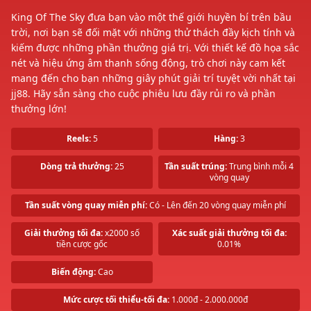
King Of The Sky đưa bạn vào một thế giới huyền bí trên bầu
trời, nơi bạn sẽ đối mặt với những thử thách đầy kịch tính và
kiếm được những phần thưởng giá trị. Với thiết kế đồ họa sắc
nét và hiệu ứng âm thanh sống động, trò chơi này cam kết
mang đến cho bạn những giây phút giải trí tuyệt vời nhất tại
jj88. Hãy sẵn sàng cho cuộc phiêu lưu đầy rủi ro và phần
thưởng lớn!
Reels:
5
Hàng:
3
Dòng trả thưởng:
25
Tần suất trúng:
Trung bình mỗi 4
vòng quay
Tần suất vòng quay miễn phí:
Có - Lên đến 20 vòng quay miễn phí
Giải thưởng tối đa:
x2000 số
Xác suất giải thưởng tối đa:
tiền cược gốc
0.01%
Biến động:
Cao
Mức cược tối thiểu-tối đa:
1.000đ - 2.000.000đ